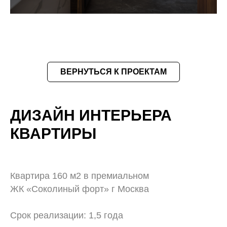
ВЕРНУТЬСЯ К ПРОЕКТАМ
ДИЗАЙН ИНТЕРЬЕРА
КВАРТИРЫ
Квартира 160 м2 в премиальном
ЖК «Соколиный форт» г Москва
Срок реализации: 1,5 года