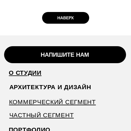
НАВЕРХ