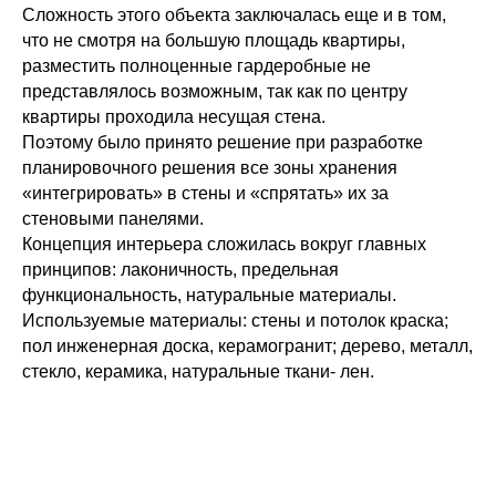
Сложность этого объекта заключалась еще и в том,
что не смотря на большую площадь квартиры,
разместить полноценные гардеробные не
представлялось возможным, так как по центру
квартиры проходила несущая стена.
Поэтому было принято решение при разработке
планировочного решения все зоны хранения
«интегрировать» в стены и «спрятать» их за
стеновыми панелями.
Концепция интерьера сложилась вокруг главных
принципов: лаконичность, предельная
функциональность, натуральные материалы.
Используемые материалы: стены и потолок краска;
пол инженерная доска, керамогранит; дерево, металл,
стекло, керамика, натуральные ткани- лен.