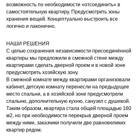
возможность по необходимости «отсоединить» в
самостоятельную квартиру. Предусмотреть зоны
хранения вещей. Концептуально выстроить все
логично и лаконично.
НАШИ РЕШЕНИЯ
С целью сохранения независимости присоединённой
квартиры мы предложили в смежной стене между
квартирами сделать дверной проем и в новой зоне
предусмотреть хозяйскую зону.
В смежной комнате между квартирами организовали
кабинет, детскую комнату перенесли на предыдущее
место спальни, а в хозяйской зоне предусмотрели
спальню, дополнительную кухню, санузел с душевой.
Таким образом, квартира стала общей площадью 160
м2, но при необходимости перекрыв дверной проем
между ними, заказчики получили две равновеликих
квартир рядом.