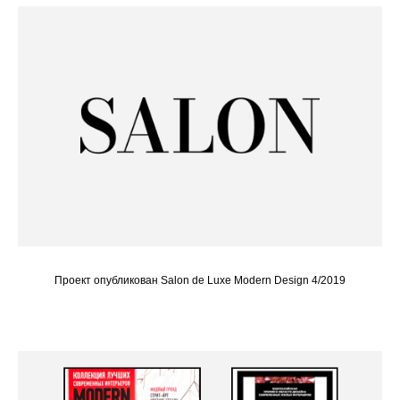
Проект опубликован Salon de Luxe Modern Design 4/2019