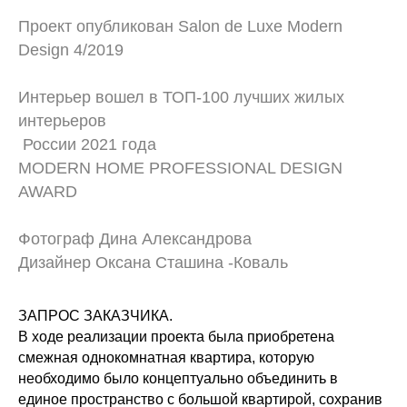
Проект опубликован Salon de Luxe Modern
Design 4/2019
Интерьер вошел в ТОП-100 лучших жилых
интерьеров
России 2021 года
MODERN HOME PROFESSIONAL DESIGN
AWARD
Фотограф Дина Александрова
Дизайнер Оксана Сташина -Коваль
ЗАПРОС ЗАКАЗЧИКА.
В ходе реализации проекта была приобретена
смежная однокомнатная квартира, которую
необходимо было концептуально объединить в
единое пространство с большой квартирой, сохранив