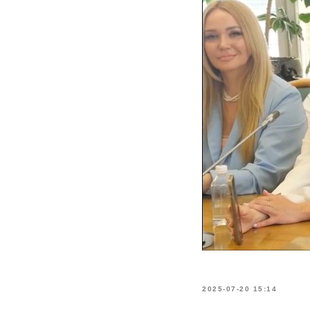
2025-07-20 15:14